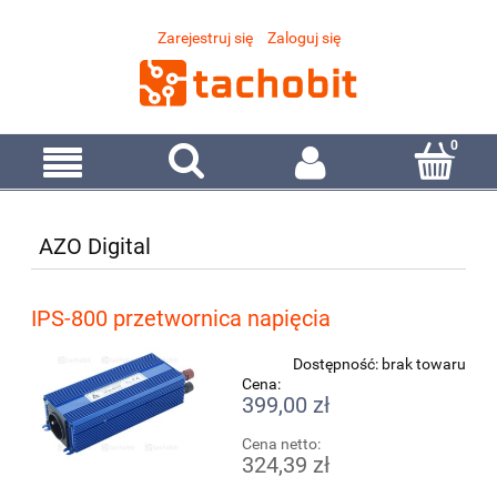
Zarejestruj się
Zaloguj się
AZO Digital
IPS-800 przetwornica napięcia
Dostępność:
brak towaru
Cena:
399,00 zł
Cena netto:
324,39 zł