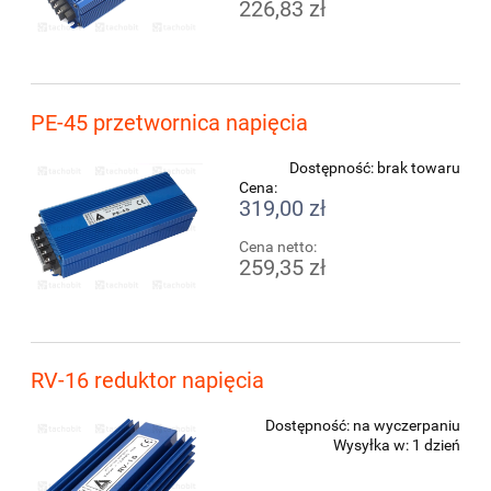
226,83 zł
PE-45 przetwornica napięcia
Dostępność:
brak towaru
Cena:
319,00 zł
Cena netto:
259,35 zł
RV-16 reduktor napięcia
Dostępność:
na wyczerpaniu
Wysyłka w:
1 dzień