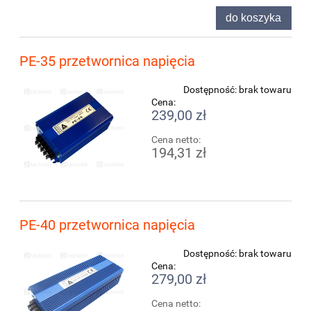
do koszyka
PE-35 przetwornica napięcia
Dostępność:
brak towaru
Cena:
239,00 zł
Cena netto:
194,31 zł
PE-40 przetwornica napięcia
Dostępność:
brak towaru
Cena:
279,00 zł
Cena netto: