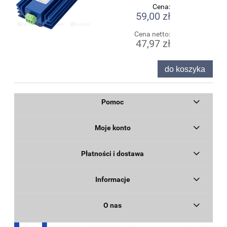
Cena:
59,00 zł
Cena netto:
47,97 zł
do koszyka
Pomoc
Moje konto
Płatności i dostawa
Informacje
O nas