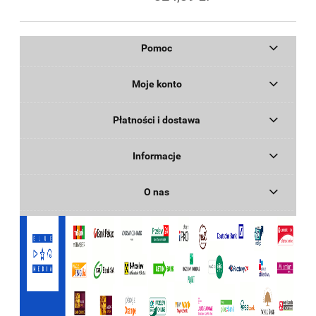
Pomoc
Moje konto
Płatności i dostawa
Informacje
O nas