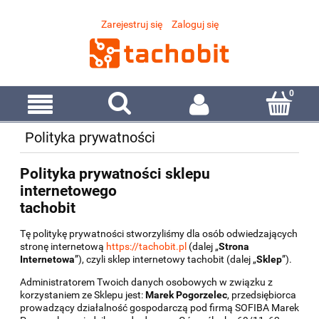
Zarejestruj się
Zaloguj się
Polityka prywatności
Polityka prywatności sklepu
internetowego
tachobit
Tę politykę prywatności stworzyliśmy dla osób odwiedzających
stronę internetową
https://tachobit.pl
(dalej „
Strona
Internetowa
”), czyli sklep internetowy tachobit (dalej „
Sklep
”).
Administratorem Twoich danych osobowych w związku z
korzystaniem ze Sklepu jest:
Marek Pogorzelec
, przedsiębiorca
prowadzący działalność gospodarczą pod firmą SOFIBA Marek