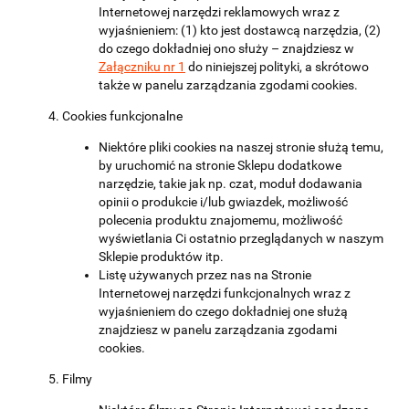
Internetowej narzędzi reklamowych wraz z
wyjaśnieniem: (1) kto jest dostawcą narzędzia, (2)
do czego dokładniej ono służy – znajdziesz w
Załączniku nr 1
do niniejszej polityki, a skrótowo
także w panelu zarządzania zgodami cookies.
Cookies funkcjonalne
Niektóre pliki cookies na naszej stronie służą temu,
by uruchomić na stronie Sklepu dodatkowe
narzędzie, takie jak np. czat, moduł dodawania
opinii o produkcie i/lub gwiazdek, możliwość
polecenia produktu znajomemu, możliwość
wyświetlania Ci ostatnio przeglądanych w naszym
Sklepie produktów itp.
Listę używanych przez nas na Stronie
Internetowej narzędzi funkcjonalnych wraz z
wyjaśnieniem do czego dokładniej one służą
znajdziesz w panelu zarządzania zgodami
cookies.
Filmy