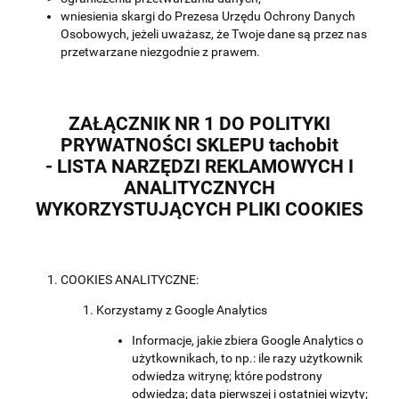
wniesienia skargi do Prezesa Urzędu Ochrony Danych
Osobowych, jeżeli uważasz, że Twoje dane są przez nas
przetwarzane niezgodnie z prawem.
ZAŁĄCZNIK NR 1 DO POLITYKI
PRYWATNOŚCI SKLEPU
tachobit
- LISTA NARZĘDZI REKLAMOWYCH I
ANALITYCZNYCH
WYKORZYSTUJĄCYCH PLIKI COOKIES
COOKIES ANALITYCZNE:
Korzystamy z Google Analytics
Informacje, jakie zbiera Google Analytics o
użytkownikach, to np.: ile razy użytkownik
odwiedza witrynę; które podstrony
odwiedza; data pierwszej i ostatniej wizyty;