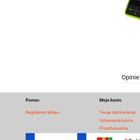
Opinie
Pomoc
Moje konto
Regulamin sklepu
Twoje zamówienia
Ustawienia konta
Przechowalnia